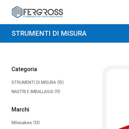
STRUMENTI DI MISURA
Categoria
Categoria
STRUMENTI DI MISURA
(15)
NASTRI E IMBALLAGGI
(11)
Marchi
Marchi
Milwuakee
(13)