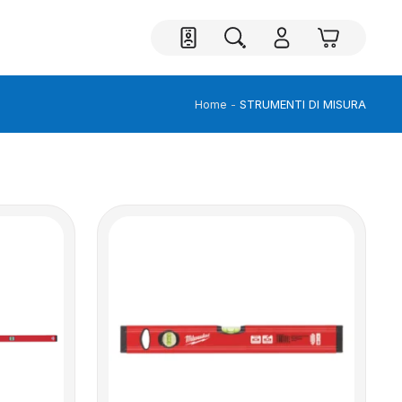
STRUMENTI DI MISURA
Home