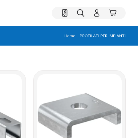
PROFILATI PER IMPIANTI
Home