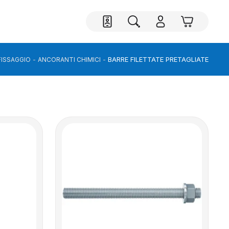
BARRE FILETTATE PRETAGLIATE
FISSAGGIO
ANCORANTI CHIMICI