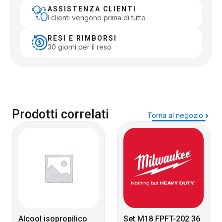
ASSISTENZA CLIENTI
I clienti vengono prima di tutto
RESI E RIMBORSI
30 giorni per il reso
Prodotti correlati
Torna al negozio
Alcool isopropilico
Set M18 FPFT-202 36