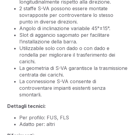
longitudinalmente rispetto alla direzione.
2 staffe S-VA possono essere montate
sovrapposte per controventare lo stesso
punto in diverse direzioni.
Angolo di inclinazione variabile 45°±15°.
Slot di aggancio sagomato per facilitare
l’installazione della barra.
Utilizzabile solo con dado o con dado e
rondella per migliorare il trasferimento dei
carichi.
La geometria di S-VA garantisce la trasmissione
centrata dei carichi.
La connessione S-VA consente di
controventare impianti esistenti senza
smontarli.
Dettagli tecnici:
Per profilo: FUS, FLS
Adatto per: altri