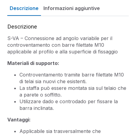
Descrizione
Informazioni aggiuntive
Descrizione
S-VA – Connessione ad angolo variabile per il
controventamento con barre filettate M10
applicabile al profilo e alla superficie di fissaggio
Materiali di supporto:
Controventamento tramite barre filettate M10
di telai sia nuovi che esistenti.
La staffa può essere montata sia sul telaio che
a parete o soffitto.
Utilizzare dado e controdado per fissare la
barra inclinata.
Vantaggi:
Applicabile sia trasversalmente che