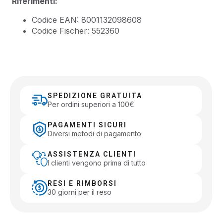
Riferimenti:
Codice EAN: 8001132098608
Codice Fischer: 552360
SPEDIZIONE GRATUITA
Per ordini superiori a 100€
PAGAMENTI SICURI
Diversi metodi di pagamento
ASSISTENZA CLIENTI
I clienti vengono prima di tutto
RESI E RIMBORSI
30 giorni per il reso