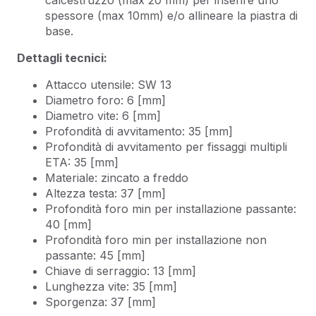
spessore (max 10mm) e/o allineare la piastra di
base.
Dettagli tecnici:
Attacco utensile: SW 13
Diametro foro: 6 [mm]
Diametro vite: 6 [mm]
Profondità di avvitamento: 35 [mm]
Profondità di avvitamento per fissaggi multipli
ETA: 35 [mm]
Materiale: zincato a freddo
Altezza testa: 37 [mm]
Profondità foro min per installazione passante:
40 [mm]
Profondità foro min per installazione non
passante: 45 [mm]
Chiave di serraggio: 13 [mm]
Lunghezza vite: 35 [mm]
Sporgenza: 37 [mm]