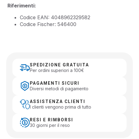
Riferimenti:
Codice EAN: 4048962329582
Codice Fischer: 546400
SPEDIZIONE GRATUITA
Per ordini superiori a 100€
PAGAMENTI SICURI
Diversi metodi di pagamento
ASSISTENZA CLIENTI
I clienti vengono prima di tutto
RESI E RIMBORSI
30 giorni per il reso