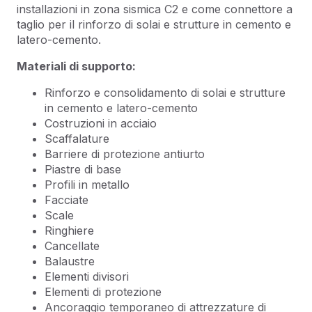
installazioni in zona sismica C2 e come connettore a
taglio per il rinforzo di solai e strutture in cemento e
latero-cemento.
Materiali di supporto:
Rinforzo e consolidamento di solai e strutture
in cemento e latero-cemento
Costruzioni in acciaio
Scaffalature
Barriere di protezione antiurto
Piastre di base
Profili in metallo
Facciate
Scale
Ringhiere
Cancellate
Balaustre
Elementi divisori
Elementi di protezione
Ancoraggio temporaneo di attrezzature di