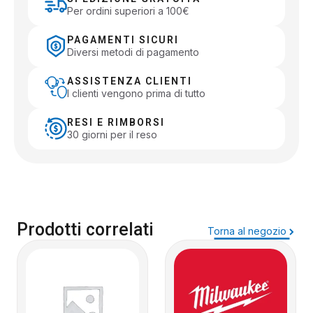
Per ordini superiori a 100€
PAGAMENTI SICURI
Diversi metodi di pagamento
ASSISTENZA CLIENTI
I clienti vengono prima di tutto
RESI E RIMBORSI
30 giorni per il reso
Prodotti correlati
Torna al negozio