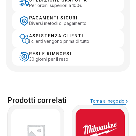
SPEDIZIONE GRATUITA
Per ordini superiori a 100€
PAGAMENTI SICURI
Diversi metodi di pagamento
ASSISTENZA CLIENTI
I clienti vengono prima di tutto
RESI E RIMBORSI
30 giorni per il reso
Prodotti correlati
Torna al negozio