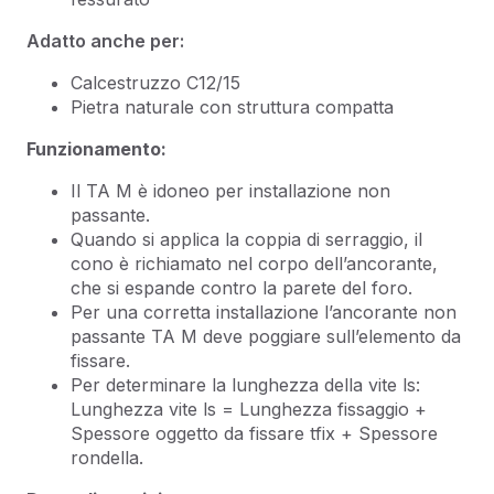
Adatto anche per:
Calcestruzzo C12/15
Pietra naturale con struttura compatta
Funzionamento:
Il TA M è idoneo per installazione non
passante.
Quando si applica la coppia di serraggio, il
cono è richiamato nel corpo dell’ancorante,
che si espande contro la parete del foro.
Per una corretta installazione l’ancorante non
passante TA M deve poggiare sull’elemento da
fissare.
Per determinare la lunghezza della vite ls:
Lunghezza vite ls = Lunghezza fissaggio +
Spessore oggetto da fissare tfix + Spessore
rondella.