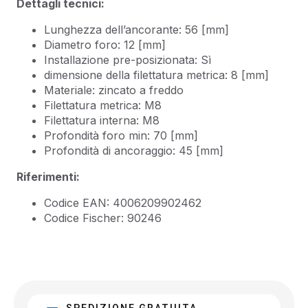
Dettagli tecnici:
Lunghezza dell’ancorante: 56 [mm]
Diametro foro: 12 [mm]
Installazione pre-posizionata: Sì
dimensione della filettatura metrica: 8 [mm]
Materiale: zincato a freddo
Filettatura metrica: M8
Filettatura interna: M8
Profondità foro min: 70 [mm]
Profondità di ancoraggio: 45 [mm]
Riferimenti:
Codice EAN: 4006209902462
Codice Fischer: 90246