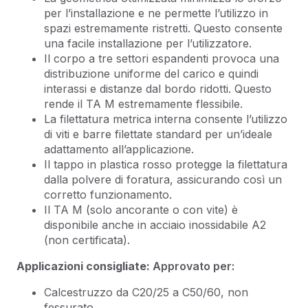
per l’installazione e ne permette l’utilizzo in
spazi estremamente ristretti. Questo consente
una facile installazione per l’utilizzatore.
Il corpo a tre settori espandenti provoca una
distribuzione uniforme del carico e quindi
interassi e distanze dal bordo ridotti. Questo
rende il TA M estremamente flessibile.
La filettatura metrica interna consente l’utilizzo
di viti e barre filettate standard per un’ideale
adattamento all’applicazione.
Il tappo in plastica rosso protegge la filettatura
dalla polvere di foratura, assicurando così un
corretto funzionamento.
Il TA M (solo ancorante o con vite) è
disponibile anche in acciaio inossidabile A2
(non certificata).
Applicazioni consigliate:
Approvato per:
Calcestruzzo da C20/25 a C50/60, non
fessurato