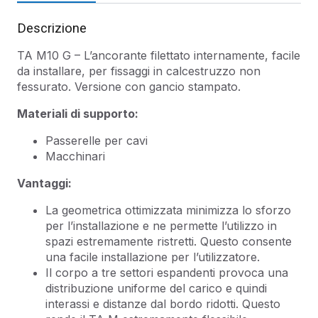
Descrizione
TA M10 G – L’ancorante filettato internamente, facile
da installare, per fissaggi in calcestruzzo non
fessurato. Versione con gancio stampato.
Materiali di supporto:
Passerelle per cavi
Macchinari
Vantaggi:
La geometrica ottimizzata minimizza lo sforzo
per l’installazione e ne permette l’utilizzo in
spazi estremamente ristretti. Questo consente
una facile installazione per l’utilizzatore.
Il corpo a tre settori espandenti provoca una
distribuzione uniforme del carico e quindi
interassi e distanze dal bordo ridotti. Questo