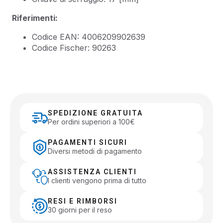
Riferimenti:
Codice EAN: 4006209902639
Codice Fischer: 90263
SPEDIZIONE GRATUITA
Per ordini superiori a 100€
PAGAMENTI SICURI
Diversi metodi di pagamento
ASSISTENZA CLIENTI
I clienti vengono prima di tutto
RESI E RIMBORSI
30 giorni per il reso