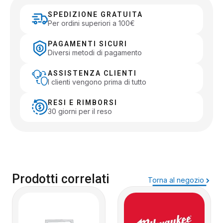
SPEDIZIONE GRATUITA
Per ordini superiori a 100€
PAGAMENTI SICURI
Diversi metodi di pagamento
ASSISTENZA CLIENTI
I clienti vengono prima di tutto
RESI E RIMBORSI
30 giorni per il reso
Prodotti correlati
Torna al negozio