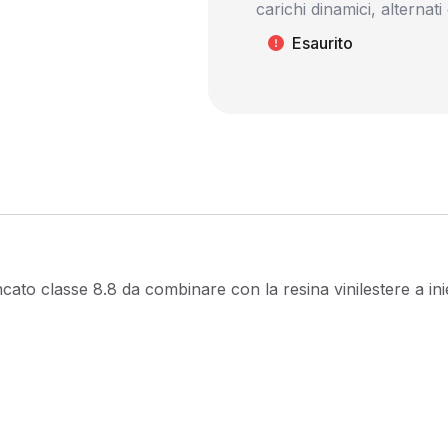
carichi dinamici, alternati
Esaurito
ato classe 8.8 da combinare con la resina vinilestere a ini