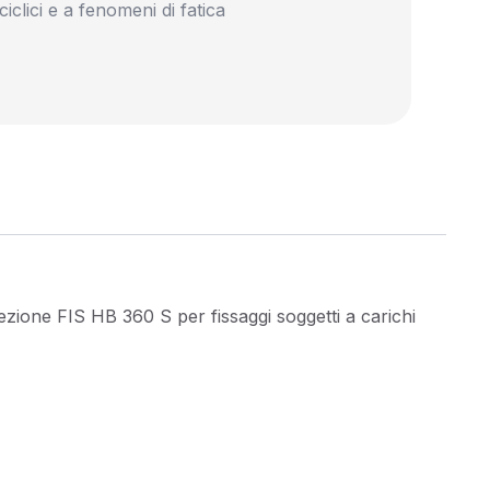
 ciclici e a fenomeni di fatica
ezione FIS HB 360 S per fissaggi soggetti a carichi