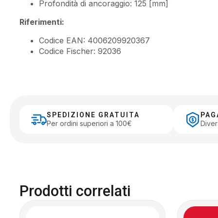
Profondità di ancoraggio: 125 [mm]
Riferimenti:
Codice EAN: 4006209920367
Codice Fischer: 92036
SPEDIZIONE GRATUITA
PAG
Per ordini superiori a 100€
Diver
Prodotti correlati