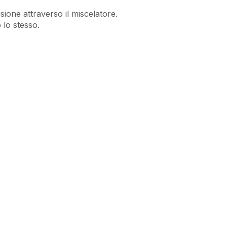
sione attraverso il miscelatore.
 lo stesso.