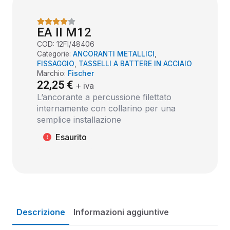
EA II M12
COD:
12FI/48406
Categorie:
ANCORANTI METALLICI
,
FISSAGGIO
,
TASSELLI A BATTERE IN ACCIAIO
Marchio:
Fischer
22,25
€
+ iva
L’ancorante a percussione filettato
internamente con collarino per una
semplice installazione
Esaurito
Descrizione
Informazioni aggiuntive