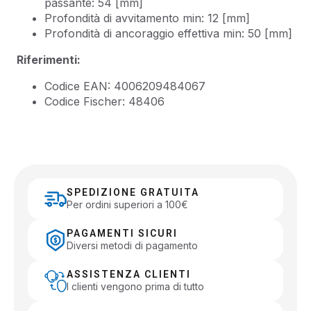
passante: 54 [mm]
Profondità di avvitamento min: 12 [mm]
Profondità di ancoraggio effettiva min: 50 [mm]
Riferimenti:
Codice EAN: 4006209484067
Codice Fischer: 48406
SPEDIZIONE GRATUITA
Per ordini superiori a 100€
PAGAMENTI SICURI
Diversi metodi di pagamento
ASSISTENZA CLIENTI
I clienti vengono prima di tutto