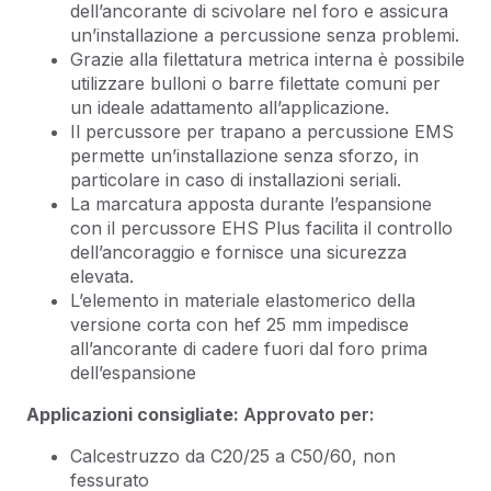
dell’ancorante di scivolare nel foro e assicura
un’installazione a percussione senza problemi.
Grazie alla filettatura metrica interna è possibile
utilizzare bulloni o barre filettate comuni per
un ideale adattamento all’applicazione.
Il percussore per trapano a percussione EMS
permette un’installazione senza sforzo, in
particolare in caso di installazioni seriali.
La marcatura apposta durante l’espansione
con il percussore EHS Plus facilita il controllo
dell’ancoraggio e fornisce una sicurezza
elevata.
L’elemento in materiale elastomerico della
versione corta con hef 25 mm impedisce
all’ancorante di cadere fuori dal foro prima
dell’espansione
Applicazioni consigliate:
Approvato per:
Calcestruzzo da C20/25 a C50/60, non
fessurato