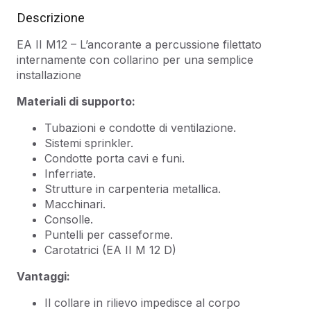
Descrizione
EA II M12 – L’ancorante a percussione filettato
internamente con collarino per una semplice
installazione
Materiali di supporto:
Tubazioni e condotte di ventilazione.
Sistemi sprinkler.
Condotte porta cavi e funi.
Inferriate.
Strutture in carpenteria metallica.
Macchinari.
Consolle.
Puntelli per casseforme.
Carotatrici (EA II M 12 D)
Vantaggi:
Il collare in rilievo impedisce al corpo