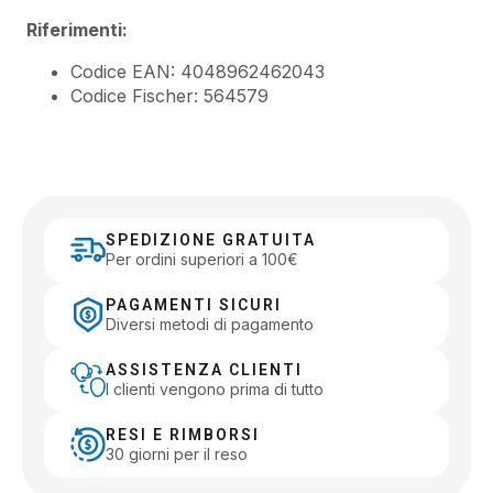
Riferimenti:
Codice EAN: 4048962462043
Codice Fischer: 564579
SPEDIZIONE GRATUITA
Per ordini superiori a 100€
PAGAMENTI SICURI
Diversi metodi di pagamento
ASSISTENZA CLIENTI
I clienti vengono prima di tutto
RESI E RIMBORSI
30 giorni per il reso