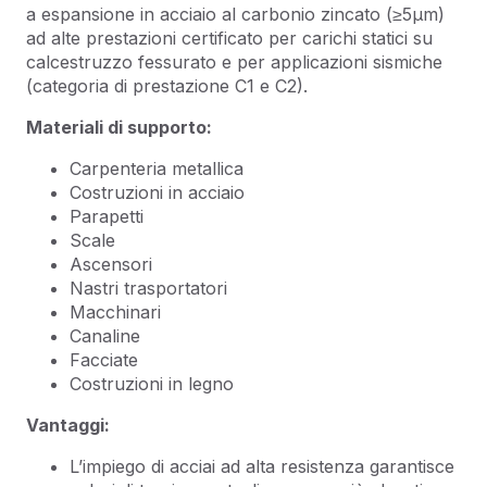
a espansione in acciaio al carbonio zincato (≥5µm)
ad alte prestazioni certificato per carichi statici su
calcestruzzo fessurato e per applicazioni sismiche
(categoria di prestazione C1 e C2).
Materiali di supporto:
Carpenteria metallica
Costruzioni in acciaio
Parapetti
Scale
Ascensori
Nastri trasportatori
Macchinari
Canaline
Facciate
Costruzioni in legno
Vantaggi:
L’impiego di acciai ad alta resistenza garantisce