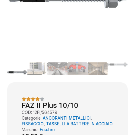
FAZ II Plus 10/10
COD:
12FI/564579
Categorie:
ANCORANTI METALLICI
,
FISSAGGIO
,
TASSELLI A BATTERE IN ACCIAIO
Marchio:
Fischer